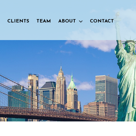
CLIENTS
TEAM
ABOUT
CONTACT