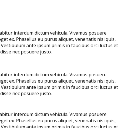
Curabitur interdum dictum vehicula. Vivamus posuere
get ex. Phasellus eu purus aliquet, venenatis nisi quis,
Vestibulum ante ipsum primis in faucibus orci luctus et
ndisse nec posuere justo.
Curabitur interdum dictum vehicula. Vivamus posuere
get ex. Phasellus eu purus aliquet, venenatis nisi quis,
Vestibulum ante ipsum primis in faucibus orci luctus et
ndisse nec posuere justo.
Curabitur interdum dictum vehicula. Vivamus posuere
get ex. Phasellus eu purus aliquet, venenatis nisi quis,
Vestibulum ante ipsum primis in faucibus orci luctus et