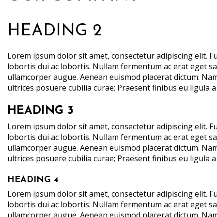
HEADING 2
Lorem ipsum dolor sit amet, consectetur adipiscing elit. F
lobortis dui ac lobortis. Nullam fermentum ac erat eget sag
ullamcorper augue. Aenean euismod placerat dictum. Nam r
ultrices posuere cubilia curae; Praesent finibus eu ligula 
HEADING 3
Lorem ipsum dolor sit amet, consectetur adipiscing elit. F
lobortis dui ac lobortis. Nullam fermentum ac erat eget sag
ullamcorper augue. Aenean euismod placerat dictum. Nam r
ultrices posuere cubilia curae; Praesent finibus eu ligula 
HEADING 4
Lorem ipsum dolor sit amet, consectetur adipiscing elit. F
lobortis dui ac lobortis. Nullam fermentum ac erat eget sag
ullamcorper augue. Aenean euismod placerat dictum. Nam r